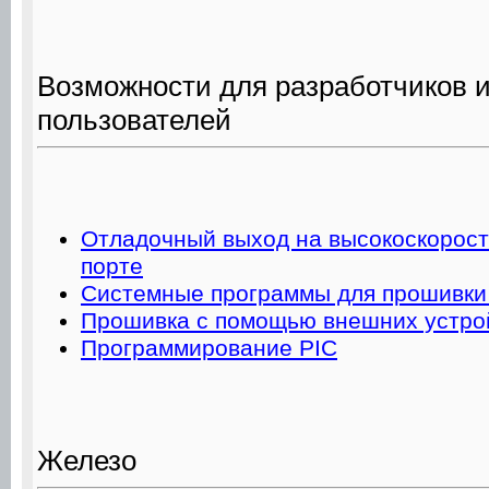
Возможности для разработчиков 
пользователей
Отладочный выход на высокоскорос
порте
Системные программы для прошивки 
Прошивка с помощью внешних устро
Программирование PIC
Железо