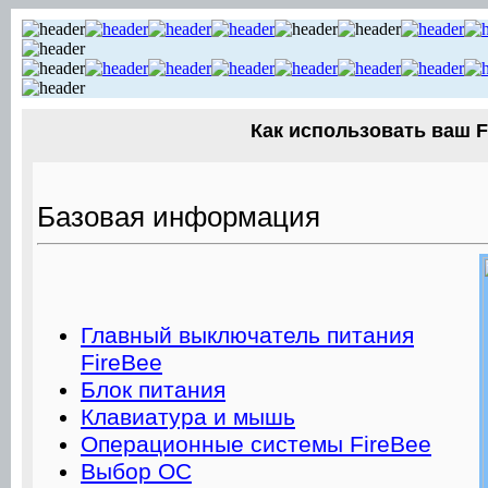
Как использовать ваш F
Базовая информация
Главный выключатель питания
FireBee
Блок питания
Клавиатура и мышь
Операционные системы FireBee
Выбор ОС