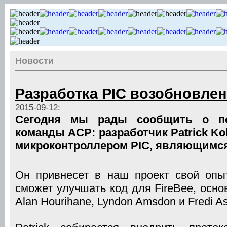
Новости
Разработка PIC возобновлен
2015-09-12:
Сегодня мы рады сообщить о по
команды ACP: разработчик Patrick Ko
микроконтроллером PIC, являющимся
Он привнесет в наш проект свой опы
сможет улучшать код для FireBee, осн
Alan Hourihane, Lyndon Amsdon и Fredi 