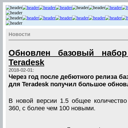
Новости
Обновлен базовый набор
Teradesk
2018-02-01:
Через год после дебютного релиза б
для Teradesk получил большое обнов
В новой версии 1.5 общее количество
360, с более чем 100 новыми.