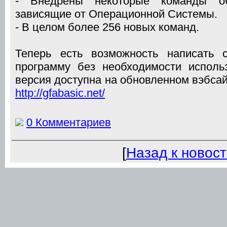
- Внедрены некоторые команды об
зависящие от Операционной Системы.
- В целом более 256 новых команд.
Теперь есть возможность написать
программу без необходимости исполь
версия доступна на обновленном вэбсайт
http://gfabasic.net/
0 Комментариев
[
Назад к новос