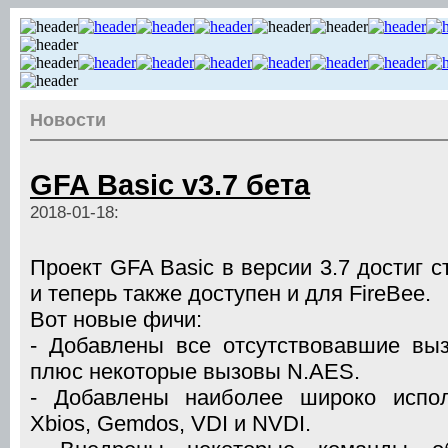
Новости
GFA Basic v3.7 бета
2018-01-18:
Проект GFA Basic в версии 3.7 достиг с
и теперь также доступен и для FireBee.
Вот новые фичи:
- Добавлены все отсутствовавшие вы
плюс некоторые вызовы N.AES.
- Добавлены наиболее широко испол
Xbios, Gemdos, VDI и NVDI.