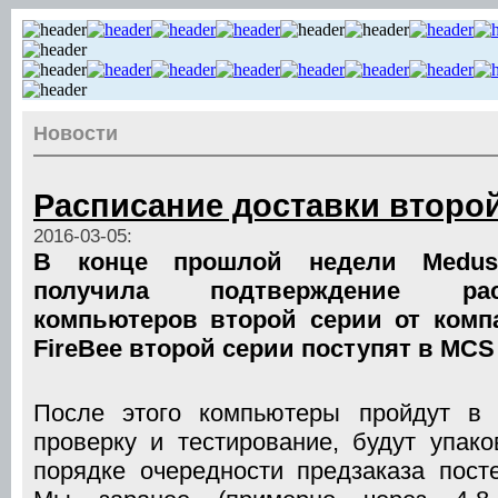
Новости
Расписание доставки второй
2016-03-05:
В конце прошлой недели Medus
получила подтверждение рас
компьютеров второй серии от комп
FireBee второй серии поступят в MCS 
После этого компьютеры пройдут в
проверку и тестирование, будут упак
порядке очередности предзаказа пост