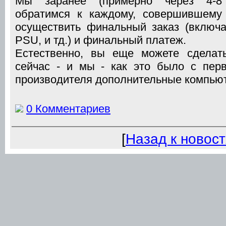
Мы заранее (примерно через 4-8 
обратимся к каждому, совершившему 
осуществить финальный заказ (включа
PSU, и тд.) и финальный платеж.
Естественно, вы еще можете сделать
сейчас - и мы - как это было с пер
производителя дополнительные компью
0 Комментариев
[
Назад к новос