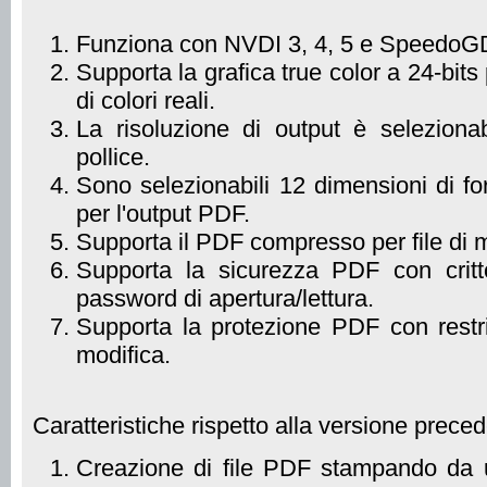
Funziona con NVDI 3, 4, 5 e SpeedoGD
Supporta la grafica true color a 24-bits
di colori reali.
La risoluzione di output è seleziona
pollice.
Sono selezionabili 12 dimensioni di f
per l'output PDF.
Supporta il PDF compresso per file di m
Supporta la sicurezza PDF con critt
password di apertura/lettura.
Supporta la protezione PDF con restr
modifica.
Caratteristiche rispetto alla versione prece
Creazione di file PDF stampando da u