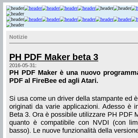
Notizie
PH PDF Maker beta 3
2016-05-31:
PH PDF Maker è una nuovo programma 
PDF al FireBee ed agli Atari.
Si usa come un driver della stampante ed 
originati da varie applicazioni. Adesso è i
Beta 3. Ora è possibile utilizzare PH PDF 
quanto è compatibile con NVDI (con limi
basso). Le nuove funzionalità della versione