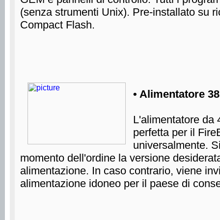
(senza strumenti Unix). Pre-installato su r
Compact Flash.
• Alimentatore 38
L'alimentatore da 
perfetta per il Fi
universalmente. Si
momento dell'ordine la versione desiderata
alimentazione. In caso contrario, viene invi
alimentazione idoneo per il paese di cons