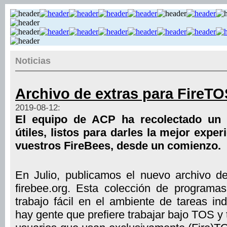
Noticias
Archivo de extras para FireTO
2019-08-12:
El equipo de ACP ha recolectado un
útiles, listos para darles la mejor exper
vuestros FireBees, desde un comienzo.
En Julio, publicamos el nuevo archivo d
firebee.org. Esta colección de programa
trabajo fácil en el ambiente de tareas ind
hay gente que prefiere trabajar bajo TOS 