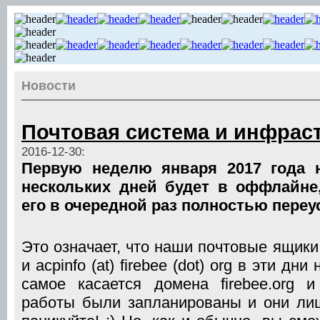
Новости
Почтовая система и инфрас
2016-12-30:
Первую неделю января 2017 года 
нескольких дней будет в оффлайне
его в очередной раз полностью переу
Это означает, что наши почтовые ящики acp
и acpinfo (at) firebee (dot) org в эти дн
самое касается домена firebee.org 
работы были запланированы и они лиш