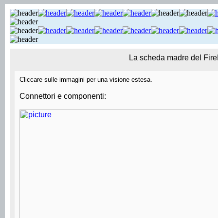
La scheda madre del Fir
Cliccare sulle immagini per una visione estesa.
Connettori e componenti: