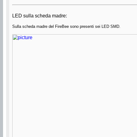
LED sulla scheda madre:
Sulla scheda madre del FireBee sono presenti sei LED SMD.