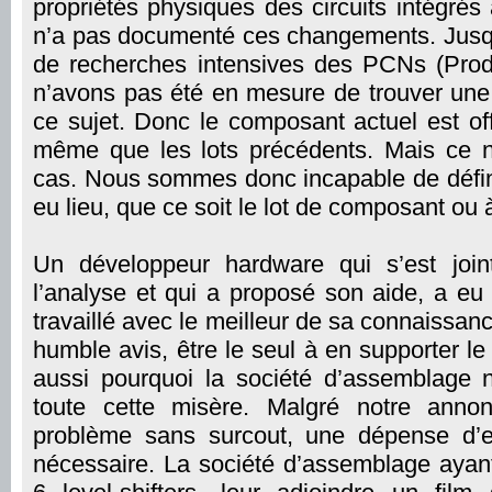
propriétés physiques des circuits intégr
n’a pas documenté ces changements. Jusqu’
de recherches intensives des PCNs (Pro
n’avons pas été en mesure de trouver une
ce sujet. Donc le composant actuel est of
même que les lots précédents. Mais ce n
cas. Nous sommes donc incapable de défi
eu lieu, que ce soit le lot de composant ou 
Un développeur hardware qui s’est join
l’analyse et qui a proposé son aide, a eu
travaillé avec le meilleur de sa connaissan
humble avis, être le seul à en supporter le
aussi pourquoi la société d’assemblage 
toute cette misère. Malgré notre annon
problème sans surcout, une dépense d’e
nécessaire. La société d’assemblage ayant 