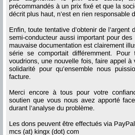
précommandés à un prix fixé et que la so
décrit plus haut, n’est en rien responsable d
Enfin, toute tentative d’obtenir de l’argent 
semi-conducteur aussi important pour des 
mauvaise documentation est clairement illu
série se comportait différemment. Pour 
voudrions, une nouvelle fois, faire appel à 
solidarité pour qu’ensemble nous puissi
facture.
Merci encore à tous pour votre confian
soutien que vous nous avez apporté face 
durant l’analyse du problème.
Les dons peuvent être effectués via PayPal
mcs (at) kingx (dot) com