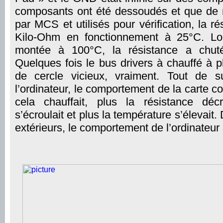
composants ont été dessoudés et que de 
par MCS et utilisés pour vérification, la r
Kilo-Ohm en fonctionnement à 25°C. Lor
montée à 100°C, la résistance a chut
Quelques fois le bus drivers à chauffé à
de cercle vicieux, vraiment. Tout de s
l’ordinateur, le comportement de la carte 
cela chauffait, plus la résistance décr
s’écroulait et plus la température s’élevai
extérieurs, le comportement de l’ordinateur 