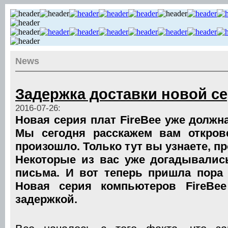
News
Задержка доставки новой се
2016-07-26:
Новая серия плат FireBee уже должн
Мы сегодня расскажем вам откров
произошло. Только тут вы узнаете, пр
Некоторые из вас уже догадывалис
письма. И вот теперь пришла пора 
Новая серия компьютеров FireBee
задержкой.