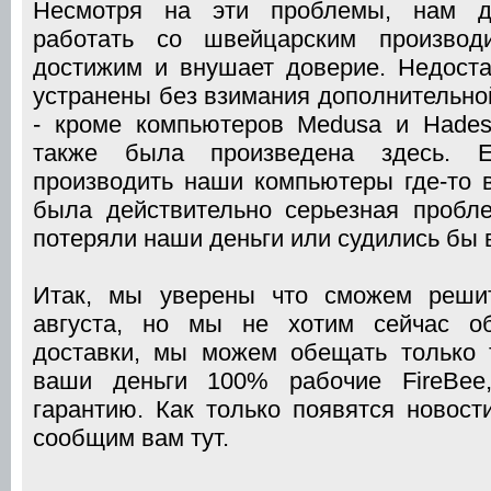
Несмотря на эти проблемы, нам де
работать со швейцарским производи
достижим и внушает доверие. Недоста
устранены без взимания дополнительно
- кроме компьютеров Medusa и Hades
также была произведена здесь.
производить наши компьютеры где-то в
была действительно серьезная проб
потеряли наши деньги или судились бы в 
Итак, мы уверены что сможем реши
августа, но мы не хотим сейчас об
доставки, мы можем обещать только 
ваши деньги 100% рабочие FireBee
гарантию. Как только появятся новост
сообщим вам тут.